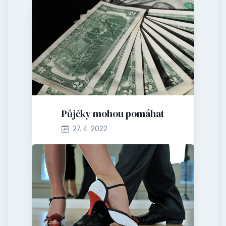
Půjčky mohou pomáhat
27. 4. 2022