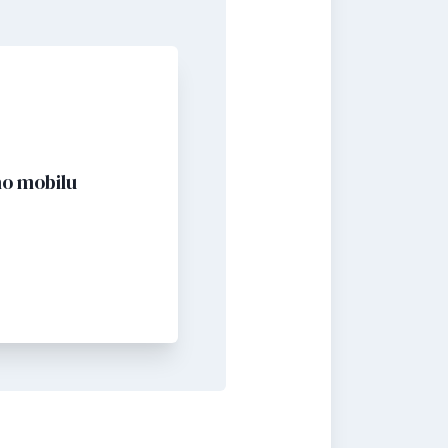
o mobilu