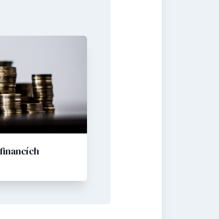
 financích