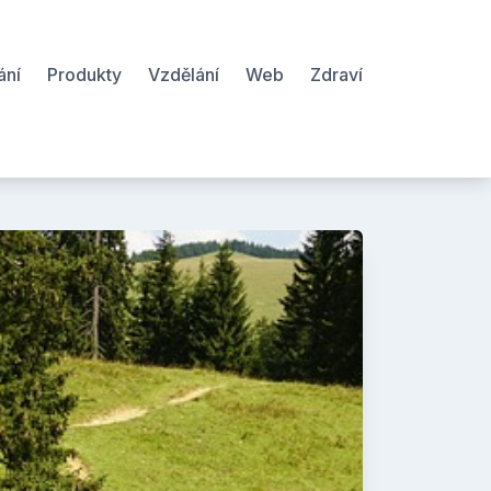
ání
Produkty
Vzdělání
Web
Zdraví