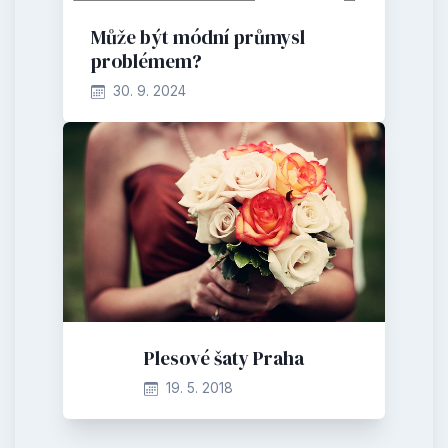
Může být módní průmysl
problémem?
30. 9. 2024
Plesové šaty Praha
19. 5. 2018