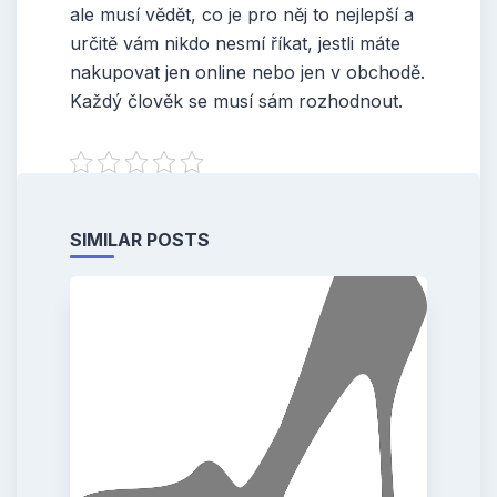
ale musí vědět, co je pro něj to nejlepší a
určitě vám nikdo nesmí říkat, jestli máte
nakupovat jen online nebo jen v obchodě.
Každý člověk se musí sám rozhodnout.
SIMILAR POSTS