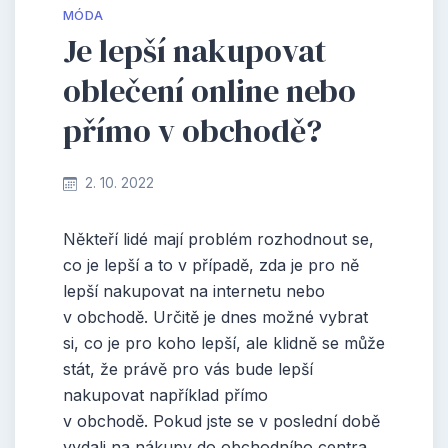
MÓDA
Je lepší nakupovat
oblečení online nebo
přímo v obchodě?
2. 10. 2022
Někteří lidé mají problém rozhodnout se,
co je lepší a to v případě, zda je pro ně
lepší nakupovat na internetu nebo
v obchodě. Určitě je dnes možné vybrat
si, co je pro koho lepší, ale klidně se může
stát, že právě pro vás bude lepší
nakupovat například přímo
v obchodě.
Pokud jste se v poslední době
vydali na nákupy do obchodního centra,