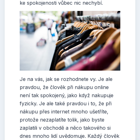
ke spokojenosti vůbec nic nechybí.
Je na vás, jak se rozhodnete vy. Je ale
pravdou, že člověk při nákupu online
není tak spokojený, jako když nakupuje
fyzicky. Je ale také pravdou i to, že při
nákupu přes internet mnoho ušetříte,
protože nezaplatíte tolik, jako byste
zaplatili v obchodě a něco takového si
dnes mnoho lidí uvědomuje.
Každý člověk