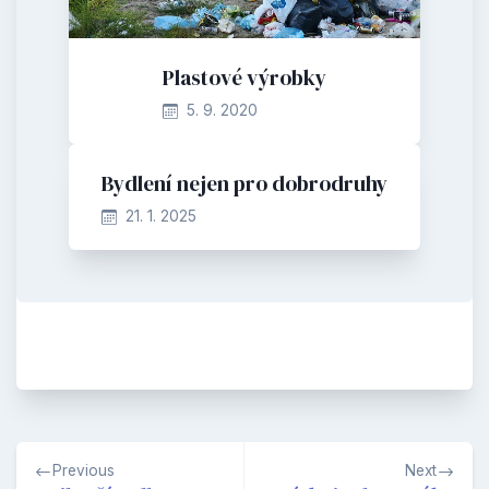
Plastové výrobky
5. 9. 2020
Bydlení nejen pro dobrodruhy
21. 1. 2025
Navigace
Previous
Next