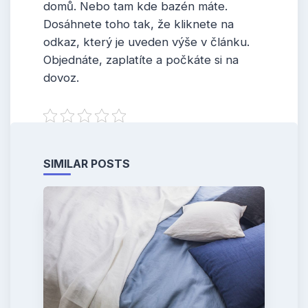
domů. Nebo tam kde bazén máte.
Dosáhnete toho tak, že kliknete na
odkaz, který je uveden výše v článku.
Objednáte, zaplatíte a počkáte si na
dovoz.
SIMILAR POSTS