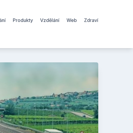
ání
Produkty
Vzdělání
Web
Zdraví