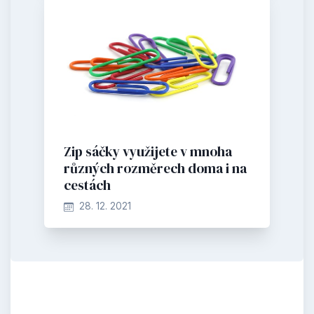
Zip sáčky využijete v mnoha
různých rozměrech doma i na
cestách
28. 12. 2021