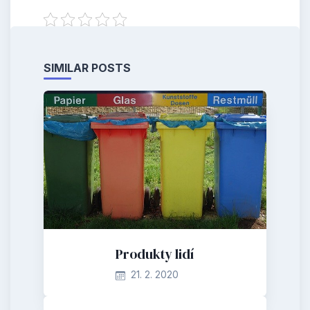
SIMILAR POSTS
Produkty lidí
21. 2. 2020